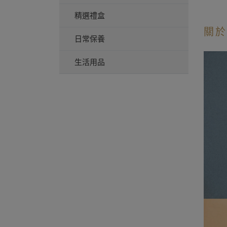
精選禮盒
關於
日常保養
生活用品