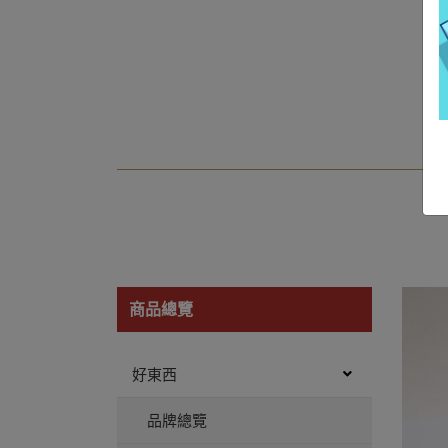
商品總覽
好東西
品牌總覽