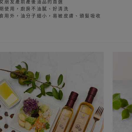
女朋友產前產後油品的首選
期使用，廚房不油膩、好清洗
食用外，油分子細小，易被皮膚、頭髮吸收