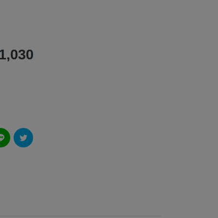
1,030