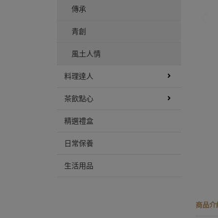
傳承
青創
風土人情
料理達人
茶飲點心
精選禮盒
日常保養
生活用品
商品介