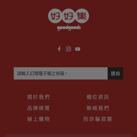
送出
關於我們
櫃位資訊
品牌總覽
聯絡我們
線上購物
防詐騙提醒