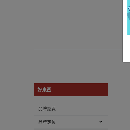
好東西
品牌總覽
品牌定位