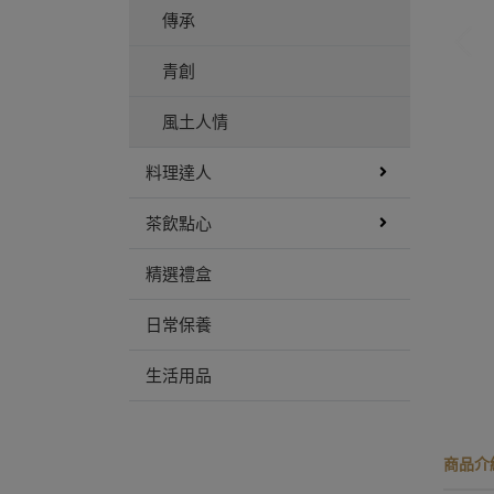
傳承
青創
風土人情
料理達人
茶飲點心
精選禮盒
日常保養
生活用品
商品介