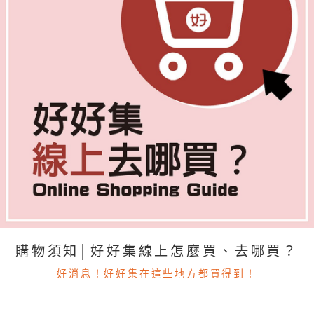
購物須知│好好集線上怎麼買、去哪買？
好消息！好好集在這些地方都買得到！