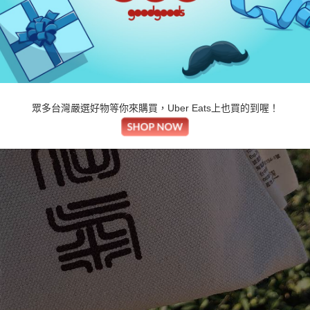
眾多台灣嚴選好物等你來購買，Uber Eats上也買的到喔！