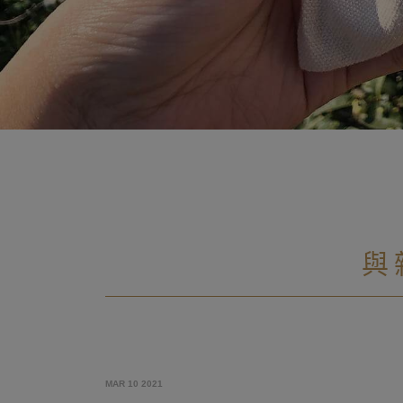
與
MAR 10 2021