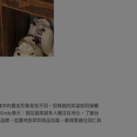
們想像中的農友形象有些不同，但爽朗的笑容如同接觸
mily表示：現在越來越多人關注在地化，了解台
大品牌，從農地割草到商品包裝，都得靠幾位同仁與