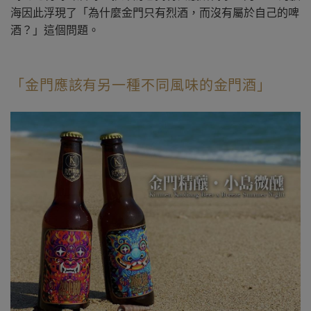
海因此浮現了「為什麼金門只有烈酒，而沒有屬於自己的啤
酒？」這個問題。
「金門應該有另一種不同風味的金門酒」