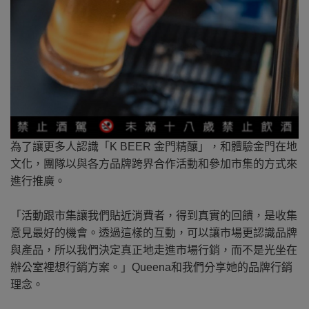
為了讓更多人認識「K BEER 金門精釀」，和體驗金門在地
文化，團隊以與各方品牌跨界合作活動和參加市集的方式來
進行推廣。
「活動跟市集讓我們貼近消費者，得到真實的回饋，是收集
意見最好的機會。透過這樣的互動，可以讓市場更認識品牌
與產品，所以我們決定真正地走進市場行銷，而不是光坐在
辦公室裡想行銷方案。」Queena和我們分享她的品牌行銷
理念。