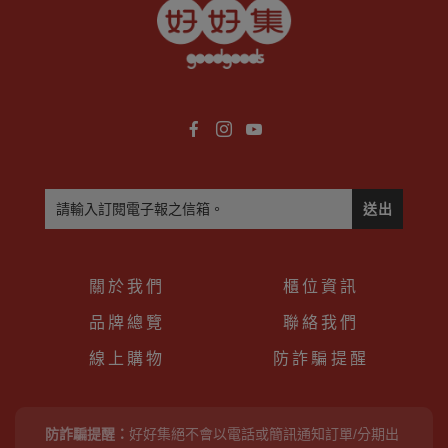
送出
關於我們
櫃位資訊
品牌總覽
聯絡我們
線上購物
防詐騙提醒
防詐騙提醒：
好好集絕不會以電話或簡訊通知訂單/分期出