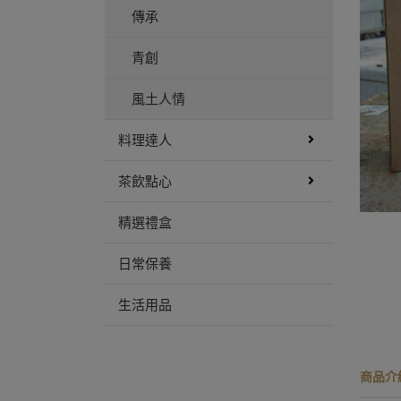
傳承
青創
風土人情
料理達人
茶飲點心
精選禮盒
日常保養
生活用品
商品介