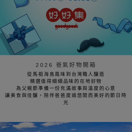
2026 爸氣好物開箱
從馬祖海島風味到台灣職人釀造
精選值得細細品味的在地好物
為父親節準備一份充滿故事與溫度的心意
讓美食與佳釀，陪伴爸爸度過悠閒而美好的節日時
光