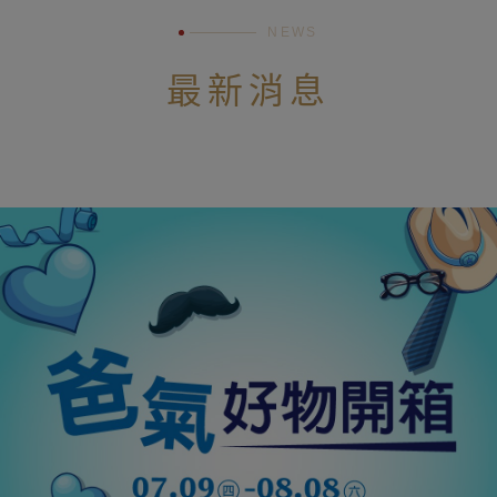
NEWS
最新消息