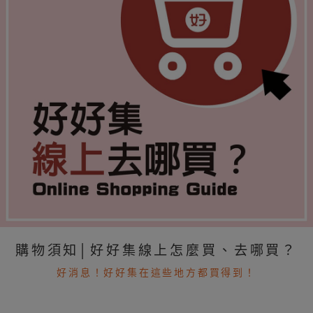
購物須知│好好集線上怎麼買、去哪買？
好消息！好好集在這些地方都買得到！