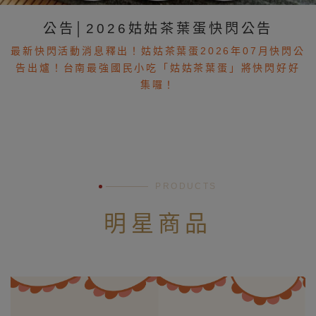
公告│2026姑姑茶葉蛋快閃公告
最新快閃活動消息釋出！姑姑茶葉蛋2026年07月快閃公
告出爐！台南最強國民小吃「姑姑茶葉蛋」將快閃好好
集囉！
PRODUCTS
×
明星商品