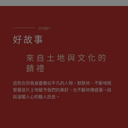
STORY
好故事
來自土地與文化的
饋禮
這些在你我身邊看似平凡的人物，默默地、不斷地經
營著這片土地賦予我們的美好，也不斷地傳遞著一段
段溫暖人心的動人訊息。