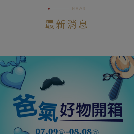
NEWS
最新消息