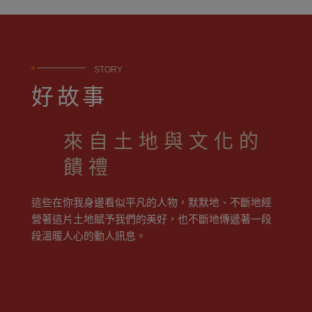
STORY
好故事
來自土地與文化的
饋禮
這些在你我身邊看似平凡的人物，默默地、不斷地經
營著這片土地賦予我們的美好，也不斷地傳遞著一段
段溫暖人心的動人訊息。