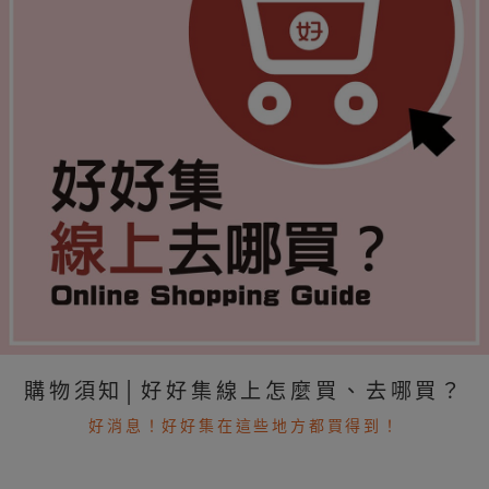
購物須知│好好集線上怎麼買、去哪買？
好消息！好好集在這些地方都買得到！