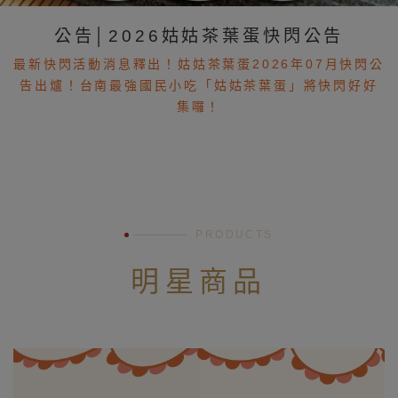
公告│2026姑姑茶葉蛋快閃公告
最新快閃活動消息釋出！姑姑茶葉蛋2026年07月快閃公
告出爐！台南最強國民小吃「姑姑茶葉蛋」將快閃好好
集囉！
PRODUCTS
×
明星商品