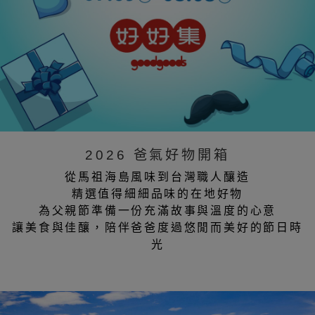
2026 爸氣好物開箱
從馬祖海島風味到台灣職人釀造
精選值得細細品味的在地好物
為父親節準備一份充滿故事與溫度的心意
讓美食與佳釀，陪伴爸爸度過悠閒而美好的節日時
光